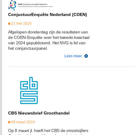
ConjuctuurEnquête Nederland (COEN)
21 mei 2024
Afgelopen donderdag zijn de resultaten van
de COEN-Enquête over het tweede kwartaal
van 2024 gepubliceerd. Het NVG is lid van
het conjunctuurpanel.
Lees meer
CBS Nieuwsbrief Groothandel
08 maart 2024
Op 8 maart jl. heeft het CBS de omzetcijfers