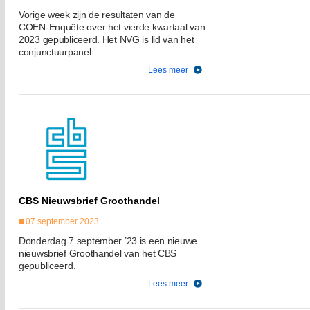
Vorige week zijn de resultaten van de
COEN-Enquête over het vierde kwartaal van
2023 gepubliceerd. Het NVG is lid van het
conjunctuurpanel.
Lees meer
CBS Nieuwsbrief Groothandel
07 september 2023
Donderdag 7 september ’23 is een nieuwe
nieuwsbrief Groothandel van het CBS
gepubliceerd.
Lees meer