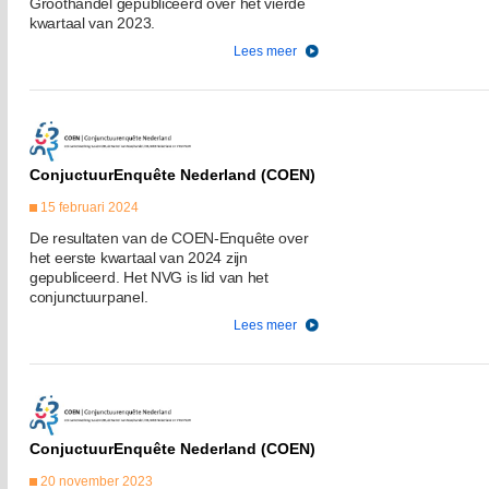
Groothandel gepubliceerd over het vierde
kwartaal van 2023.
Lees meer
ConjuctuurEnquête Nederland (COEN)
15 februari 2024
De resultaten van de COEN-Enquête over
het eerste kwartaal van 2024 zijn
gepubliceerd. Het NVG is lid van het
conjunctuurpanel.
Lees meer
ConjuctuurEnquête Nederland (COEN)
20 november 2023