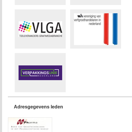
Adresgegevens leden